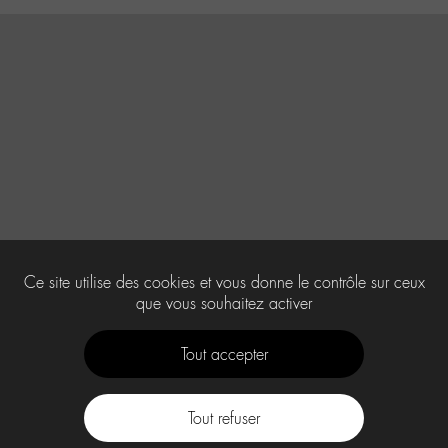
Ce site utilise des cookies et vous donne le contrôle sur ceux
que vous souhaitez activer
Tout accepter
Tout refuser