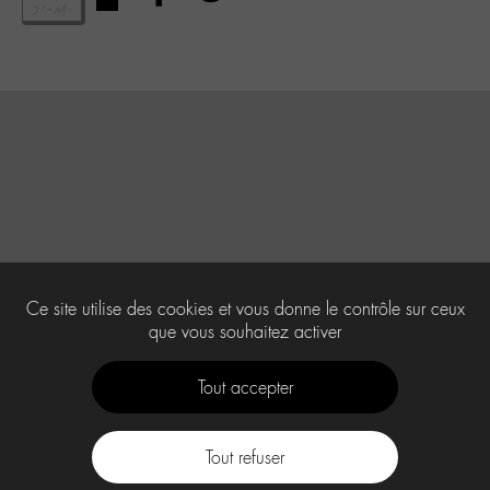
Ce site utilise des cookies et vous donne le contrôle sur ceux
que vous souhaitez activer
Tout accepter
Tout refuser