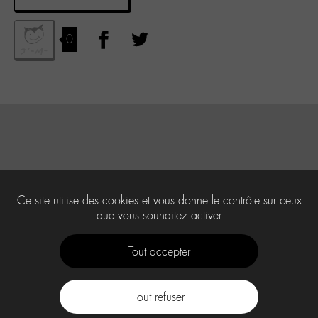
0
Ce site utilise des cookies et vous donne le contrôle sur ceux
que vous souhaitez activer
Tout accepter
Tout refuser