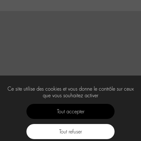
Ce site utilise des cookies et vous donne le contrôle sur ceux
que vous souhaitez activer
Tout accepter
Tout refuser