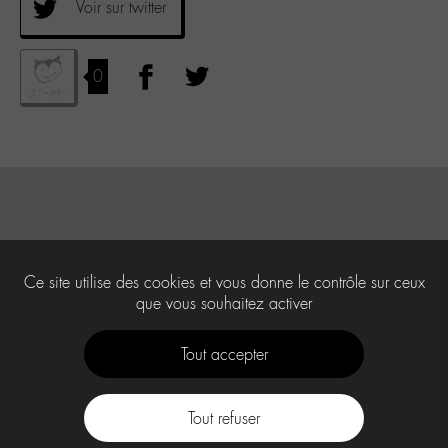
Voir sur twitter
0
Ce site utilise des cookies et vous donne le contrôle sur ceux
que vous souhaitez activer
Tout accepter
Tout refuser