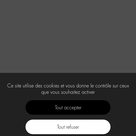
Ce site utilise des cookies et vous donne le contrôle sur ceux
que vous souhaitez activer
Tout accepter
Tout refuser