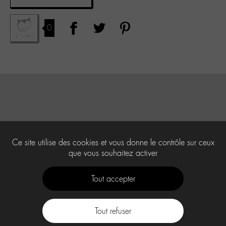
0
Ce site utilise des cookies et vous donne le contrôle sur ceux
que vous souhaitez activer
Tout accepter
Tout refuser