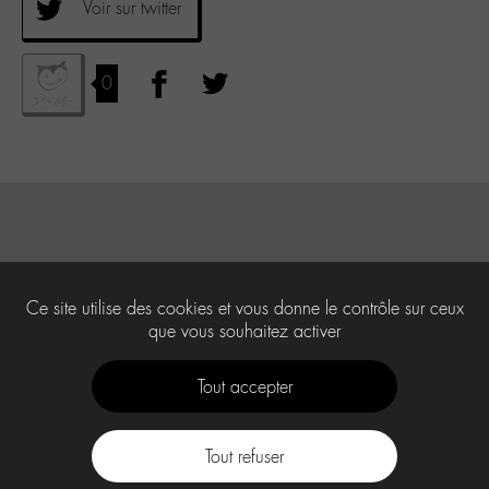
Voir sur twitter
0
Ce site utilise des cookies et vous donne le contrôle sur ceux
que vous souhaitez activer
Tout accepter
Tout refuser