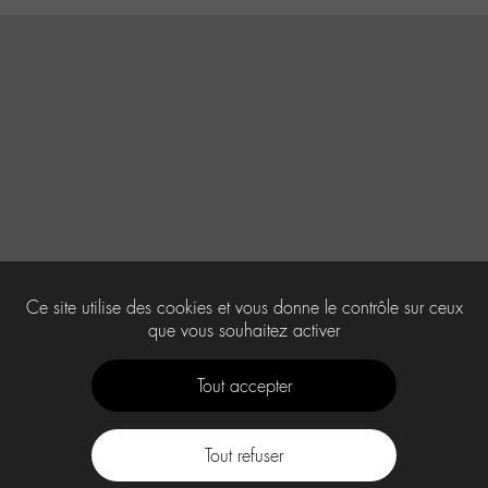
Ce site utilise des cookies et vous donne le contrôle sur ceux
que vous souhaitez activer
Tout accepter
Tout refuser