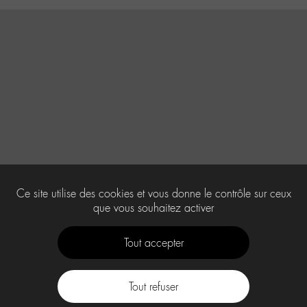
Ce site utilise des cookies et vous donne le contrôle sur ceux
que vous souhaitez activer
Tout accepter
Tout refuser