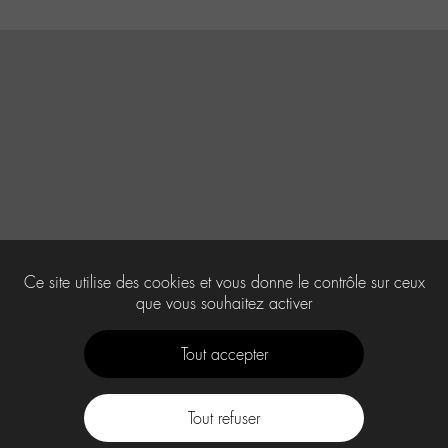
Ce site utilise des cookies et vous donne le contrôle sur ceux
que vous souhaitez activer
Tout accepter
Tout refuser