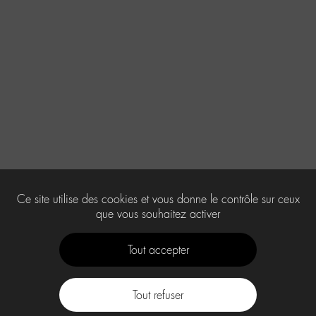
Ce site utilise des cookies et vous donne le contrôle sur ceux
que vous souhaitez activer
Tout accepter
Tout refuser