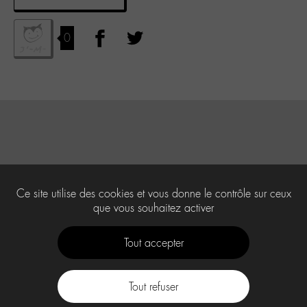
0
Ce site utilise des cookies et vous donne le contrôle sur ceux
que vous souhaitez activer
Tout accepter
Tout refuser