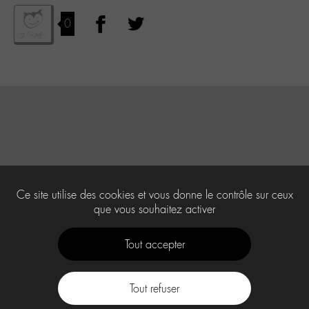
0
Ce site utilise des cookies et vous donne le contrôle sur ceux
que vous souhaitez activer
Tout accepter
Tout refuser