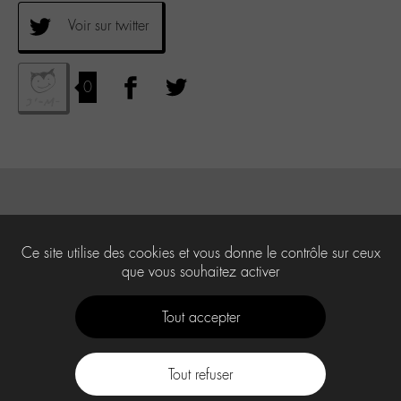
Voir sur twitter
0
Ce site utilise des cookies et vous donne le contrôle sur ceux
que vous souhaitez activer
Tout accepter
Tout refuser