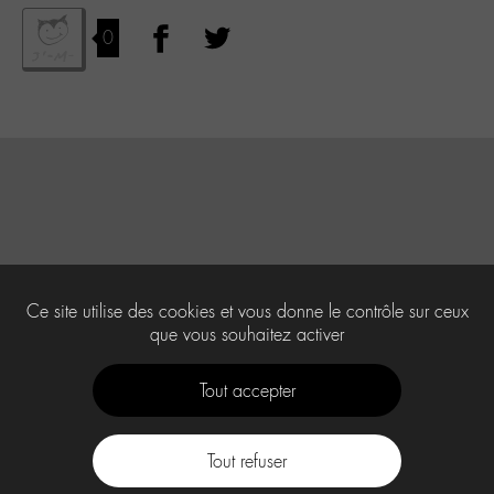
0
Ce site utilise des cookies et vous donne le contrôle sur ceux
que vous souhaitez activer
Tout accepter
Tout refuser