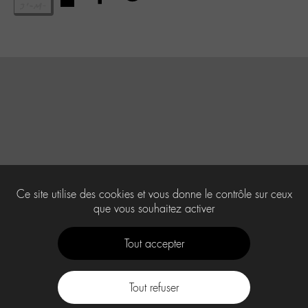
Ce site utilise des cookies et vous donne le contrôle sur ceux
que vous souhaitez activer
Tout accepter
Tout refuser