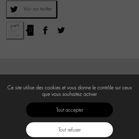
Voir sur twitter
0
Ce site utilise des cookies et vous donne le contrôle sur ceux
que vous souhaitez activer
Tout accepter
Tout refuser