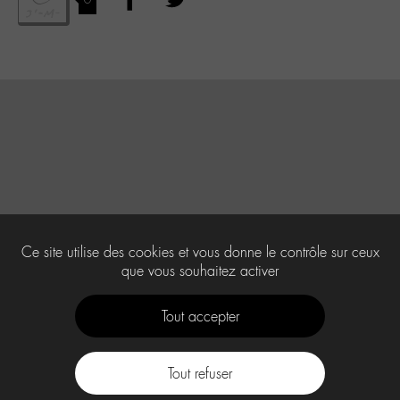
Ce site utilise des cookies et vous donne le contrôle sur ceux
que vous souhaitez activer
Tout accepter
Tout refuser