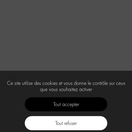
Ce site utilise des cookies et vous donne le contrôle sur ceux
que vous souhaitez activer
Tout accepter
Tout refuser