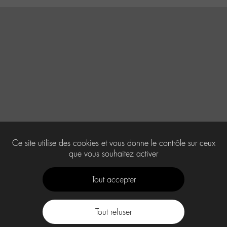
Ce site utilise des cookies et vous donne le contrôle sur ceux
que vous souhaitez activer
Tout accepter
Tout refuser