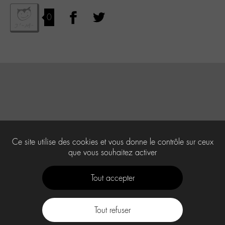
0
Ce site utilise des cookies et vous donne le contrôle sur ceux
que vous souhaitez activer
Tout accepter
Tout refuser