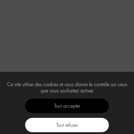
Ce site utilise des cookies et vous donne le contrôle sur ceux
que vous souhaitez activer
Tout accepter
Tout refuser