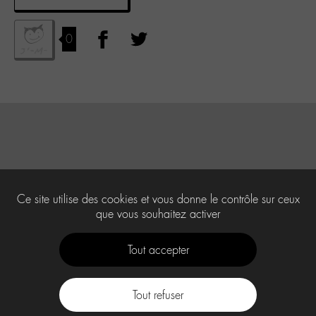
0
Ce site utilise des cookies et vous donne le contrôle sur ceux
que vous souhaitez activer
Tout accepter
Tout refuser