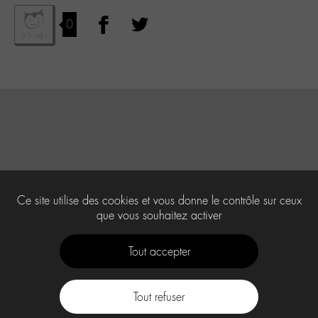
0
Ce site utilise des cookies et vous donne le contrôle sur ceux
que vous souhaitez activer
Tout accepter
Tout refuser