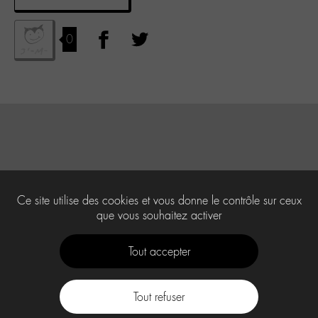
0
Ce site utilise des cookies et vous donne le contrôle sur ceux
que vous souhaitez activer
Tout accepter
Tout refuser