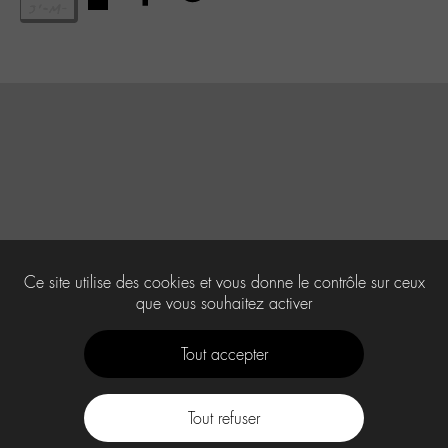
Ce site utilise des cookies et vous donne le contrôle sur ceux
que vous souhaitez activer
Tout accepter
Tout refuser