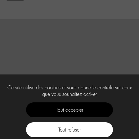
Ce site utilise des cookies et vous donne le contrôle sur ceux
que vous souhaitez activer
Tout accepter
Tout refuser