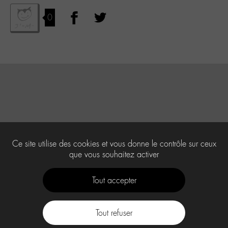
0
Ce site utilise des cookies et vous donne le contrôle sur ceux
que vous souhaitez activer
Tout accepter
Tout refuser