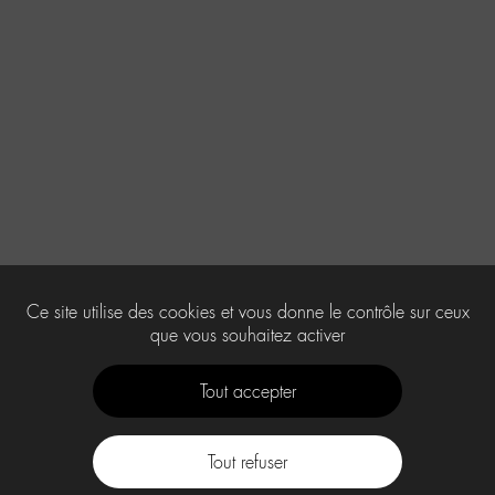
Ce site utilise des cookies et vous donne le contrôle sur ceux
que vous souhaitez activer
Tout accepter
Tout refuser