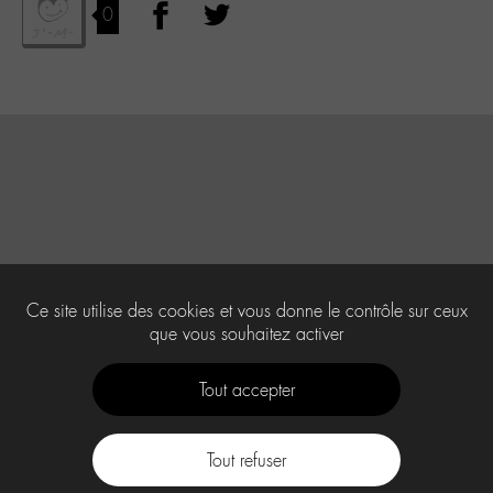
0
Ce site utilise des cookies et vous donne le contrôle sur ceux
que vous souhaitez activer
Tout accepter
Tout refuser