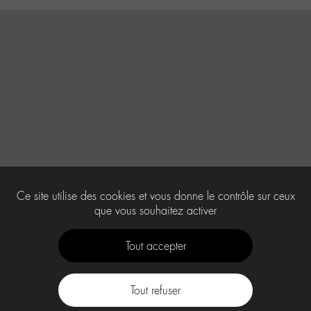
Ce site utilise des cookies et vous donne le contrôle sur ceux
que vous souhaitez activer
Tout accepter
Tout refuser