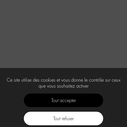
Ce site utilise des cookies et vous donne le contrôle sur ceux
que vous souhaitez activer
Tout accepter
Tout refuser