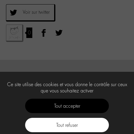
Voir sur twitter
0
Ce site utilise des cookies et vous donne le contrôle sur ceux
que vous souhaitez activer
Tout accepter
Tout refuser