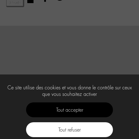
Ce site utilise des cookies et vous donne le contrôle sur ceux
que vous souhaitez activer
Tout accepter
Tout refuser