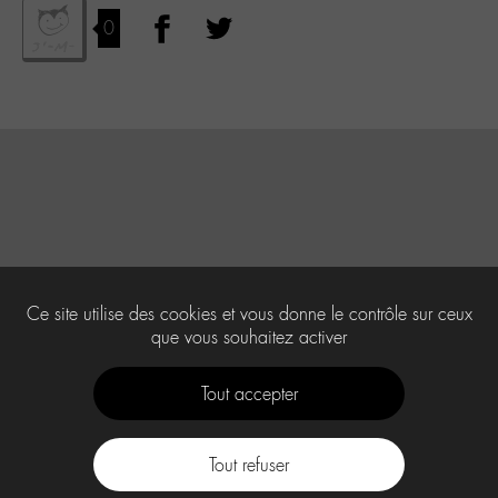
0
Ce site utilise des cookies et vous donne le contrôle sur ceux
que vous souhaitez activer
Tout accepter
Tout refuser