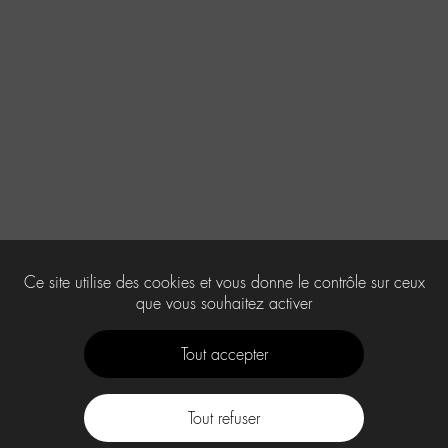
Ce site utilise des cookies et vous donne le contrôle sur ceux
que vous souhaitez activer
Tout accepter
Tout refuser