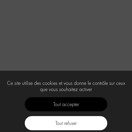
Ce site utilise des cookies et vous donne le contrôle sur ceux
que vous souhaitez activer
Tout accepter
Tout refuser