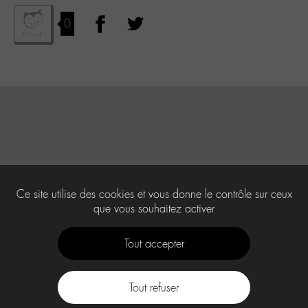
0
Ce site utilise des cookies et vous donne le contrôle sur ceux
que vous souhaitez activer
Tout accepter
Tout refuser