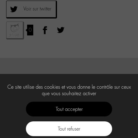
Voir sur twitter
0
Ce site utilise des cookies et vous donne le contrôle sur ceux
que vous souhaitez activer
Tout accepter
Tout refuser