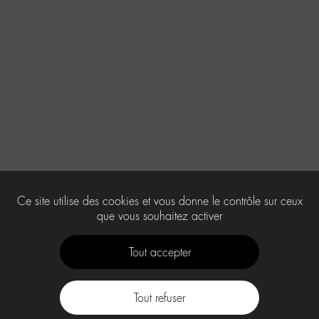
Ce site utilise des cookies et vous donne le contrôle sur ceux
que vous souhaitez activer
Tout accepter
Tout refuser