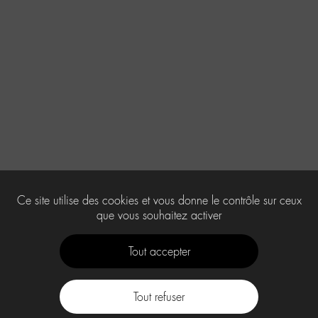
Ce site utilise des cookies et vous donne le contrôle sur ceux
que vous souhaitez activer
Tout accepter
Tout refuser