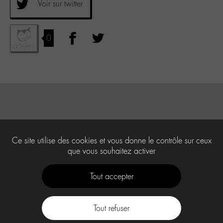
Voir sur twitter
0
Ce site utilise des cookies et vous donne le contrôle sur ceux
que vous souhaitez activer
Tout accepter
Tout refuser