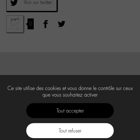
Voir sur twitter
0
Ce site utilise des cookies et vous donne le contrôle sur ceux
que vous souhaitez activer
Tout accepter
Tout refuser