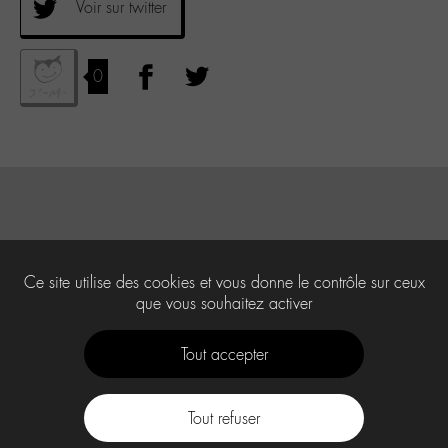
Voir sur twitter
0
Ce site utilise des cookies et vous donne le contrôle sur ceux
que vous souhaitez activer
Tout accepter
Tout refuser