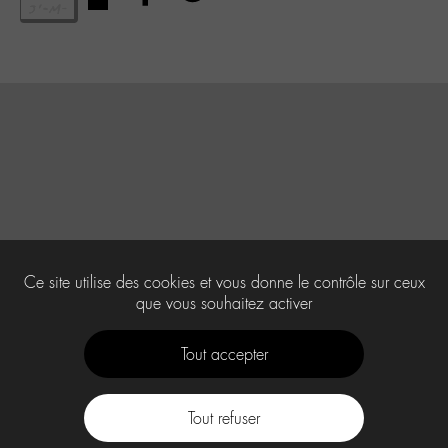
Ce site utilise des cookies et vous donne le contrôle sur ceux
que vous souhaitez activer
Tout accepter
Tout refuser