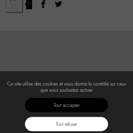
0
Ce site utilise des cookies et vous donne le contrôle sur ceux
que vous souhaitez activer
Tout accepter
Tout refuser