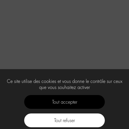
Ce site utilise des cookies et vous donne le contrôle sur ceux
que vous souhaitez activer
Tout accepter
Tout refuser