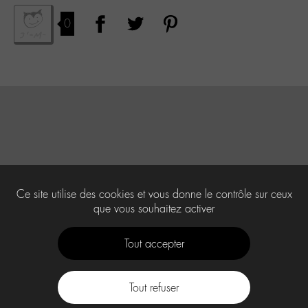
0
Ce site utilise des cookies et vous donne le contrôle sur ceux
que vous souhaitez activer
Tout accepter
Tout refuser