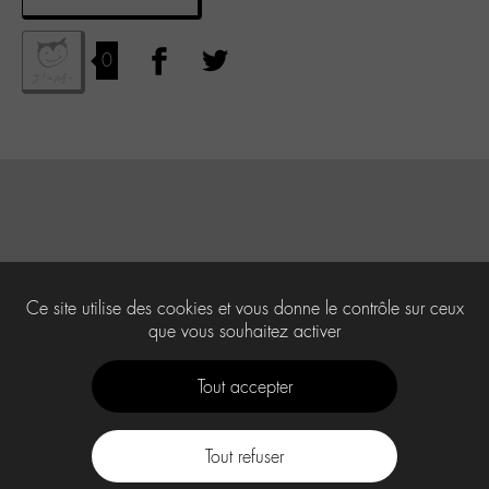
0
Ce site utilise des cookies et vous donne le contrôle sur ceux
que vous souhaitez activer
Tout accepter
Tout refuser